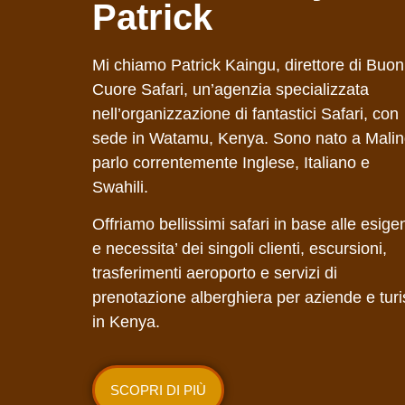
Patrick
Mi chiamo Patrick Kaingu, direttore di Buon
Cuore Safari, un’agenzia specializzata
nell’organizzazione di fantastici Safari, con
sede in Watamu, Kenya. Sono nato a Malin
parlo correntemente Inglese, Italiano e
Swahili.
Offriamo bellissimi safari in base alle esige
e necessita’ dei singoli clienti, escursioni,
trasferimenti aeroporto e servizi di
prenotazione alberghiera per aziende e turis
in Kenya.
SCOPRI DI PIÙ