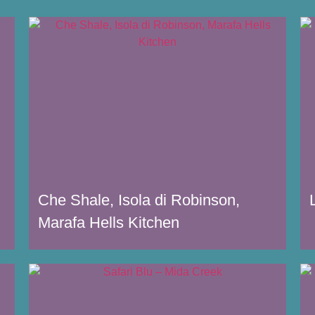
Che Shale, Isola di Robinson,
Marafa Hells Kitchen