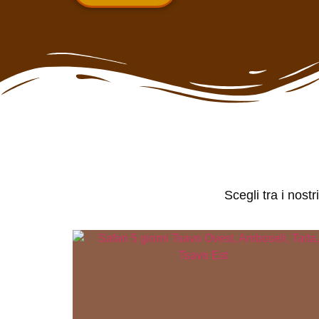
Scegli tra i nost