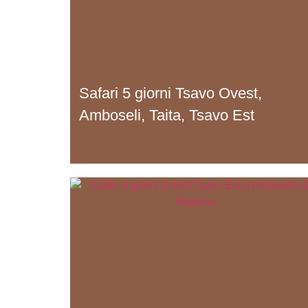
Safari 5 giorni Tsavo Ovest,
Amboseli, Taita, Tsavo Est