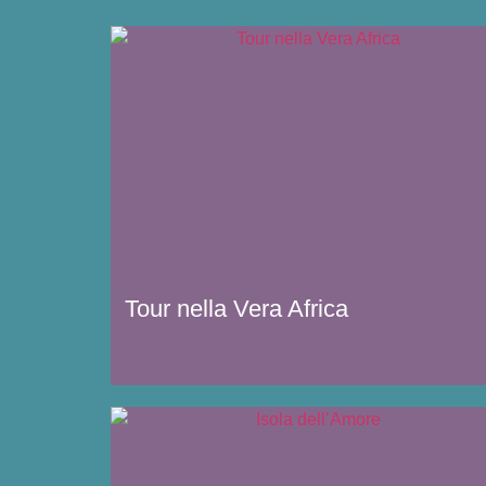
Tour nella Vera Africa