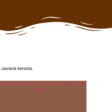
la savana keniota.