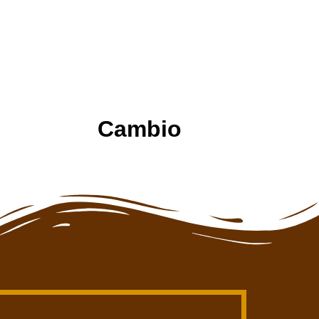
Cambio