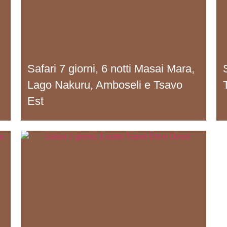
Safari 7 giorni, 6 notti Masai Mara,
Lago Nakuru, Amboseli e Tsavo
Est