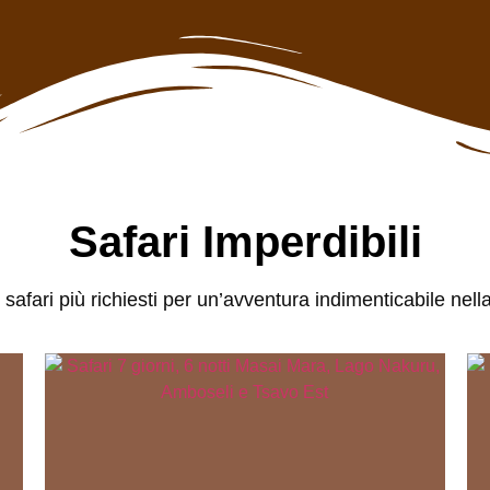
Safari Imperdibili
ri safari più richiesti per un’avventura indimenticabile nel