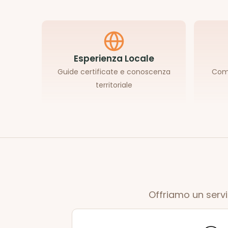
Esperienza Locale
Guide certificate e conoscenza
Comf
territoriale
Offriamo un servi