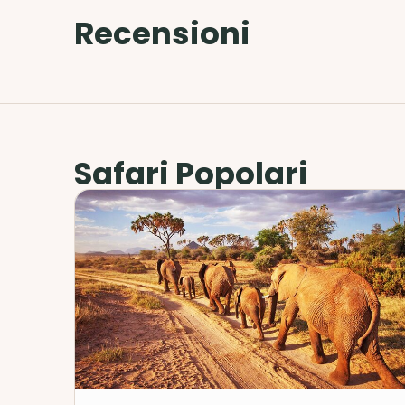
Recensioni
Safari Popolari