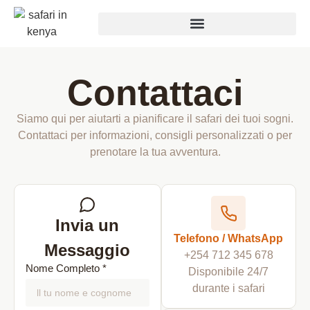
Contattaci
Siamo qui per aiutarti a pianificare il safari dei tuoi sogni.
Contattaci per informazioni, consigli personalizzati o per
prenotare la tua avventura.
Invia un
Telefono / WhatsApp
Messaggio
+254 712 345 678
Nome Completo *
Disponibile 24/7
durante i safari