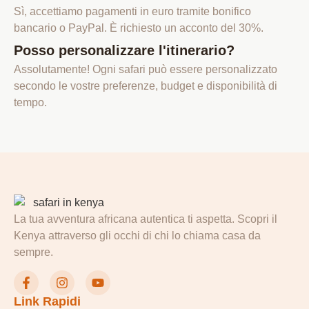
Sì, accettiamo pagamenti in euro tramite bonifico
bancario o PayPal. È richiesto un acconto del 30%.
Posso personalizzare l'itinerario?
Assolutamente! Ogni safari può essere personalizzato
secondo le vostre preferenze, budget e disponibilità di
tempo.
La tua avventura africana autentica ti aspetta. Scopri il
Kenya attraverso gli occhi di chi lo chiama casa da
sempre.
Link Rapidi