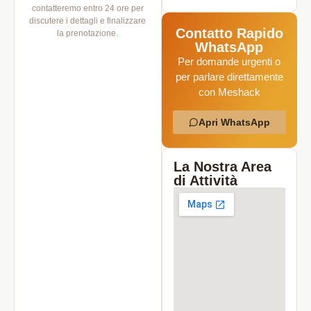
contatteremo entro 24 ore per
discutere i dettagli e finalizzare
Contatto Rapido
la prenotazione.
WhatsApp
Per domande urgenti o
per parlare direttamente
con Meshack
Apri WhatsApp
La Nostra Area
di Attività