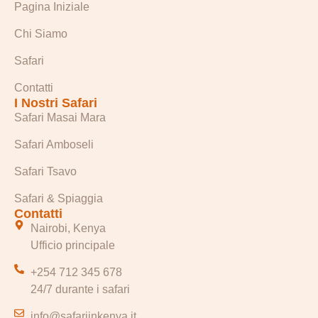
Pagina Iniziale
Chi Siamo
Safari
Contatti
I Nostri Safari
Safari Masai Mara
Safari Amboseli
Safari Tsavo
Safari & Spiaggia
Contatti
Nairobi, Kenya
Ufficio principale
+254 712 345 678
24/7 durante i safari
info@safariinkenya.it