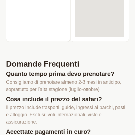
Domande Frequenti
Quanto tempo prima devo prenotare?
Consigliamo di prenotare almeno 2-3 mesi in anticipo,
soprattutto per l'alta stagione (luglio-ottobre).
Cosa include il prezzo del safari?
Il prezzo include trasporti, guide, ingressi ai parchi, pasti
e alloggio. Esclusi: voli internazionali, visto e
assicurazione.
Accettate pagamenti in euro?